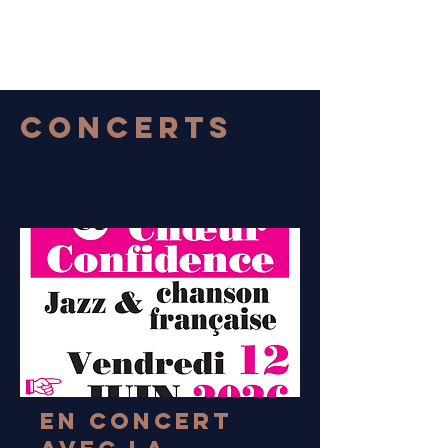
Concerts
En concert