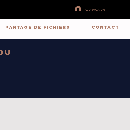
Connexion
Partage de fichiers
CONTACT
du